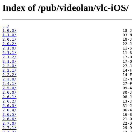
Index of /pub/videolan/vlc-iOS/
../
1.0.0/
1.1.0/
2.0.1/
2.0.2/
2.1.0/
2.1.1/
2.1.2/
2.1.3/
2.2.0/
2.2.1/
2.2.2/
2.3.0/
2.4.1/
2.5.0/
2.6.0/
2.6.1/
2.6.2/
2.6.3/
2.6.4/
2.6.5/
2.6.6/
2.7.0/
2.7.1/