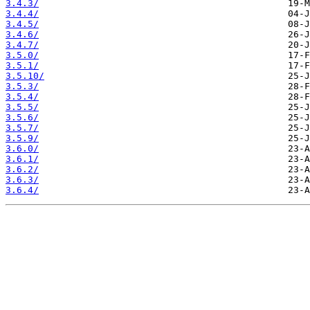
3.4.3/
3.4.4/
3.4.5/
3.4.6/
3.4.7/
3.5.0/
3.5.1/
3.5.10/
3.5.3/
3.5.4/
3.5.5/
3.5.6/
3.5.7/
3.5.9/
3.6.0/
3.6.1/
3.6.2/
3.6.3/
3.6.4/