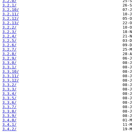
3.2.0/
3.2.1/
3.2.10/
3.2.11/
3.2.12/
3.2.13/
3.2.2/
3.2.3/
3.2.4/
3.2.5/
3.2.6/
3.2.7/
3.2.8/
3.2.9/
3.3.0/
3.3.1/
3.3.10/
3.3.11/
3.3.12/
3.3.2/
3.3.3/
3.3.4/
3.3.5/
3.3.6/
3.3.7/
3.3.8/
3.3.9/
3.4.0/
3.4.1/
3.4.2/