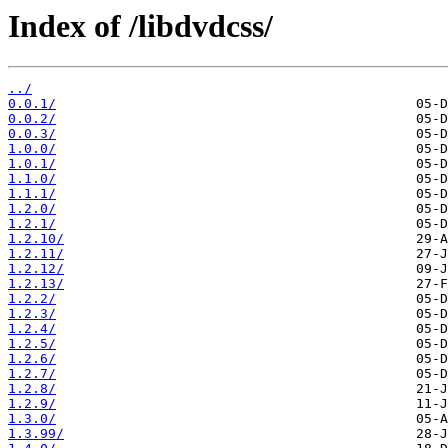
Index of /libdvdcss/
../
0.0.1/
0.0.2/
0.0.3/
1.0.0/
1.0.1/
1.1.0/
1.1.1/
1.2.0/
1.2.1/
1.2.10/
1.2.11/
1.2.12/
1.2.13/
1.2.2/
1.2.3/
1.2.4/
1.2.5/
1.2.6/
1.2.7/
1.2.8/
1.2.9/
1.3.0/
1.3.99/