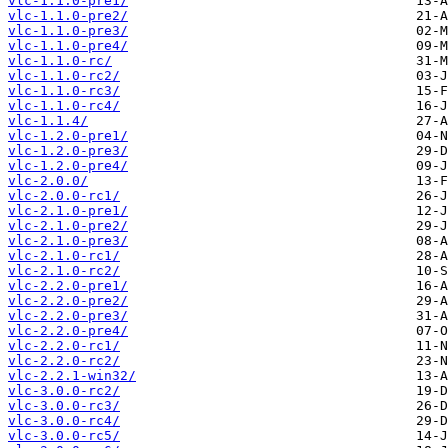
vlc-1.1.0-pre1/
vlc-1.1.0-pre2/
vlc-1.1.0-pre3/
vlc-1.1.0-pre4/
vlc-1.1.0-rc/
vlc-1.1.0-rc2/
vlc-1.1.0-rc3/
vlc-1.1.0-rc4/
vlc-1.1.4/
vlc-1.2.0-pre1/
vlc-1.2.0-pre3/
vlc-1.2.0-pre4/
vlc-2.0.0/
vlc-2.0.0-rc1/
vlc-2.1.0-pre1/
vlc-2.1.0-pre2/
vlc-2.1.0-pre3/
vlc-2.1.0-rc1/
vlc-2.1.0-rc2/
vlc-2.2.0-pre1/
vlc-2.2.0-pre2/
vlc-2.2.0-pre3/
vlc-2.2.0-pre4/
vlc-2.2.0-rc1/
vlc-2.2.0-rc2/
vlc-2.2.1-win32/
vlc-3.0.0-rc2/
vlc-3.0.0-rc3/
vlc-3.0.0-rc4/
vlc-3.0.0-rc5/